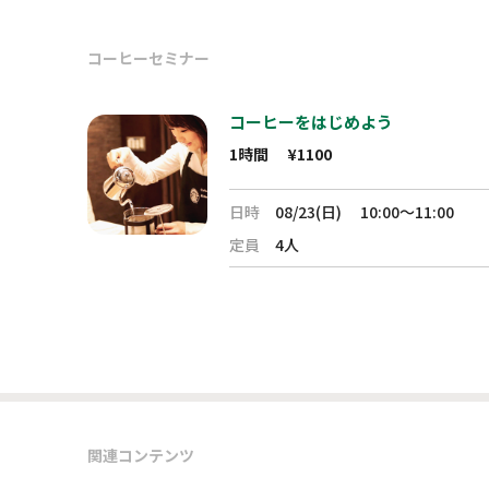
コーヒーセミナー
コーヒーをはじめよう
1時間
¥1100
日時
08/23(日)
10:00～11:00
定員
4人
関連コンテンツ