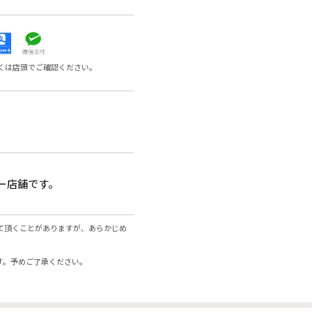
くは店頭でご確認ください。
ー店舗です。
て頂くことがありますが、あらかじめ
す。予めご了承ください。