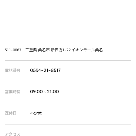
511-0863 三重県 桑名市 新西方1-22 イオンモール桑名
電話番号
0594-21-8517
営業時間
09:00～21:00
定休日
不定休
アクセス