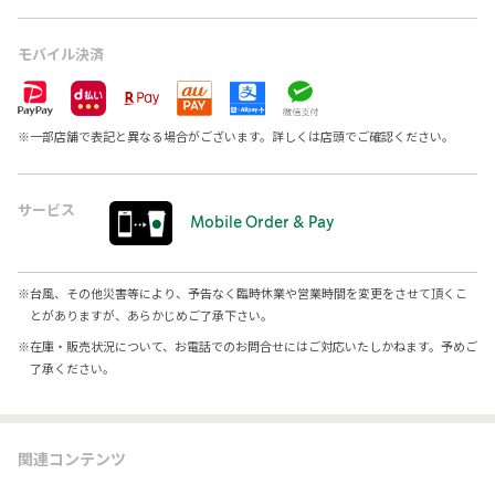
モバイル決済
※
一部店舗で表記と異なる場合がございます。詳しくは店頭でご確認ください。
サービス
Mobile Order & Pay
※
台風、その他災害等により、予告なく臨時休業や営業時間を変更をさせて頂くこ
とがありますが、あらかじめご了承下さい。
※
在庫・販売状況について、お電話でのお問合せにはご対応いたしかねます。予めご
了承ください。
関連コンテンツ