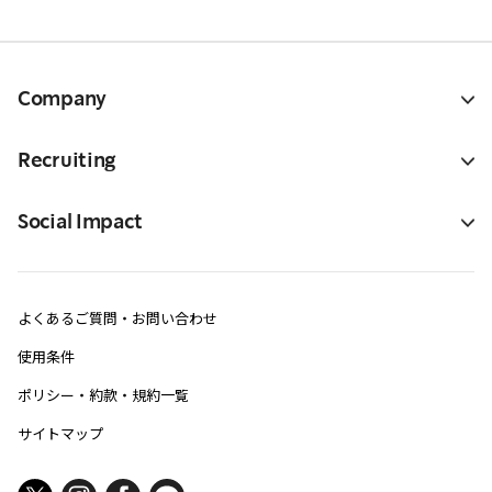
Company
Recruiting
Social Impact
よくあるご質問・お問い合わせ
使用条件
ポリシー・約款・規約一覧
サイトマップ