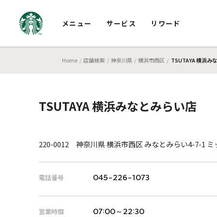
メニュー
サービス
リワード
Home
店舗検索
神奈川県
横浜市西区
TSUTAYA 横浜
TSUTAYA 横浜みなとみらい店
220-0012 神奈川県 横浜市西区 みなとみらい4-7-1
電話番号
045-226-1073
営業時間
07:00～22:30