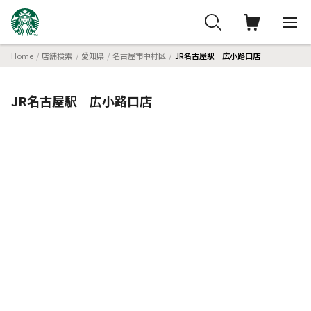
Home
店舗検索
愛知県
名古屋市中村区
JR名古屋駅 広小路口店
JR名古屋駅 広小路口店