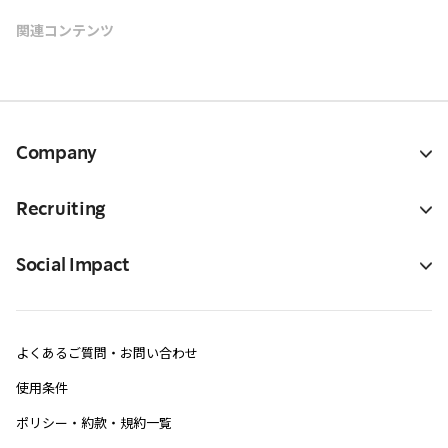
関連コンテンツ
Company
Recruiting
Social Impact
よくあるご質問・お問い合わせ
使用条件
ポリシー・約款・規約一覧