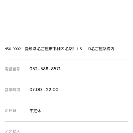
450-0002 愛知県 名古屋市中村区 名駅1-1-5 JR名古屋駅構内
電話番号
052-588-8571
営業時間
07:00～22:00
定休日
不定休
アクセス