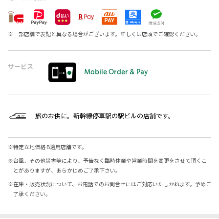
※
一部店舗で表記と異なる場合がございます。詳しくは店頭でご確認ください。
サービス
Mobile Order & Pay
旅のお供に。新幹線停車駅の駅ビルの店舗です。
※
特定立地価格 B適用店舗です。
※
台風、その他災害等により、予告なく臨時休業や営業時間を変更をさせて頂くこ
とがありますが、あらかじめご了承下さい。
※
在庫・販売状況について、お電話でのお問合せにはご対応いたしかねます。予めご
了承ください。