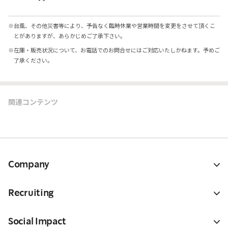
※
台風、その他災害等により、予告なく臨時休業や営業時間を変更をさせて頂くこ
とがありますが、あらかじめご了承下さい。
※
在庫・販売状況について、お電話でのお問合せにはご対応いたしかねます。予めご
了承ください。
関連コンテンツ
Company
Recruiting
Social Impact