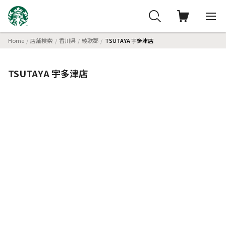
Home
店舗検索
香川県
綾歌郡
TSUTAYA 宇多津店
TSUTAYA 宇多津店