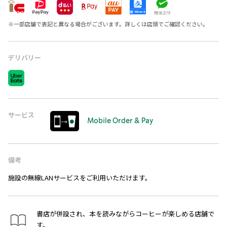
※
一部店舗で表記と異なる場合がございます。詳しくは店頭でご確認ください。
デリバリー
サービス
Mobile Order & Pay
備考
施設の無線LANサービスをご利用いただけます。
書店が併設され、本を読みながらコーヒーが楽しめる店舗で
す。