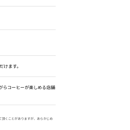
ただけます。
がらコーヒーが楽しめる店舗
て頂くことがありますが、あらかじめ