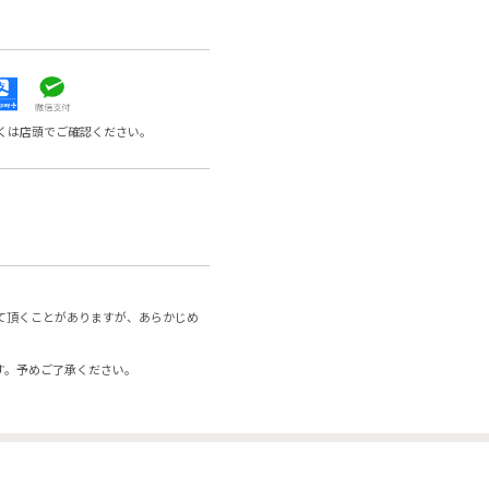
くは店頭でご確認ください。
て頂くことがありますが、あらかじめ
す。予めご了承ください。