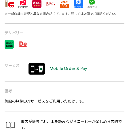
※
一部店舗で表記と異なる場合がございます。詳しくは店頭でご確認ください。
デリバリー
サービス
Mobile Order & Pay
備考
施設の無線LANサービスをご利用いただけます。
書店が併設され、本を読みながらコーヒーが楽しめる店舗で
す。