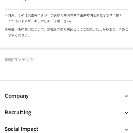
※
台風、その他災害等により、予告なく臨時休業や営業時間を変更をさせて頂くこ
とがありますが、あらかじめご了承下さい。
※
在庫・販売状況について、お電話でのお問合せにはご対応いたしかねます。予めご
了承ください。
関連コンテンツ
Company
Recruiting
Social Impact