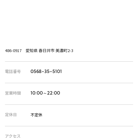
486-0917 愛知県 春日井市 美濃町2-3
電話番号
0568-35-5101
営業時間
10:00～22:00
定休日
不定休
アクセス