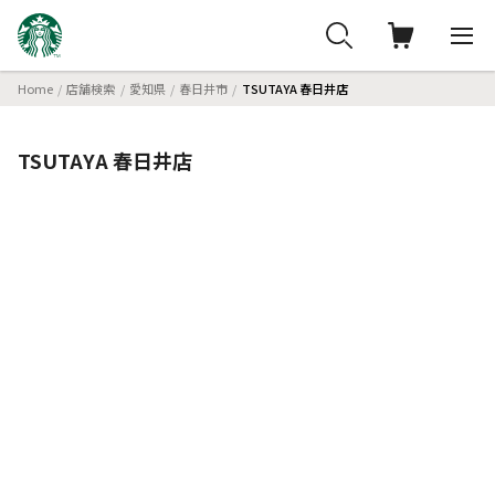
Home
店舗検索
愛知県
春日井市
TSUTAYA 春日井店
TSUTAYA 春日井店