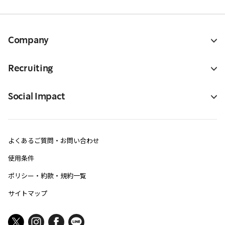
Company
Recruiting
Social Impact
よくあるご質問・お問い合わせ
使用条件
ポリシー・約款・規約一覧
サイトマップ