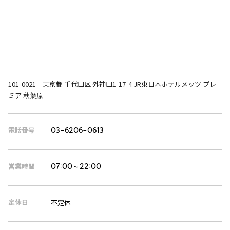
101-0021 東京都 千代田区 外神田1-17-4 JR東日本ホテルメッツ プレ
ミア 秋葉原
電話番号
03-6206-0613
営業時間
07:00～22:00
定休日
不定休