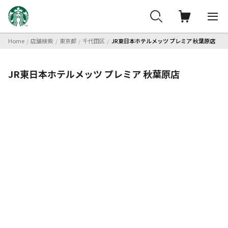
Home
店舗検索
東京都
千代田区
JR東日本ホテルメッツ プレミア 秋葉原店
JR東日本ホテルメッツ プレミア 秋葉原店