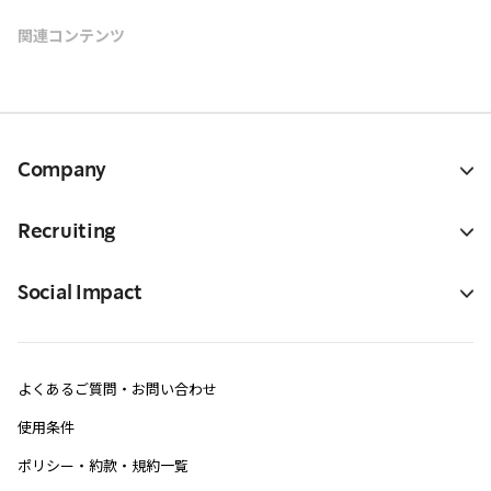
関連コンテンツ
Company
Recruiting
Social Impact
よくあるご質問・お問い合わせ
使用条件
ポリシー・約款・規約一覧