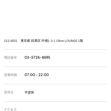
152-0031 東京都 目黒区 中根1-3-1 Olive LOUNGE 1階
電話番号
03-5726-8695
営業時間
07:00～22:00
定休日
不定休
アクセス