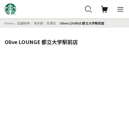
Home
店舗検索
東京都
目黒区
Olive LOUNGE 都立大学駅前店
Olive LOUNGE 都立大学駅前店