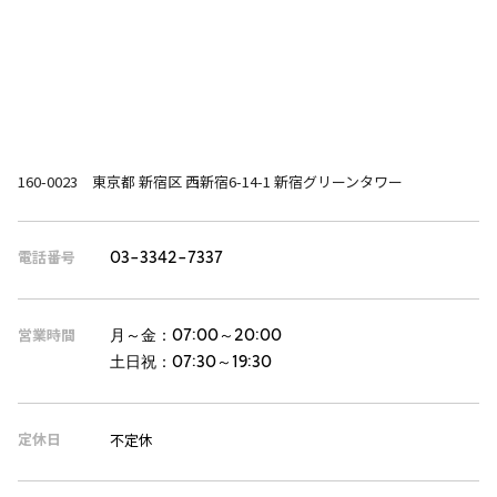
160-0023 東京都 新宿区 西新宿6-14-1 新宿グリーンタワー
電話番号
03-3342-7337
営業時間
月～金：
07:00～20:00
土日祝：
07:30～19:30
定休日
不定休