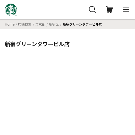
Home
店舗検索
東京都
新宿区
新宿グリーンタワービル店
新宿グリーンタワービル店