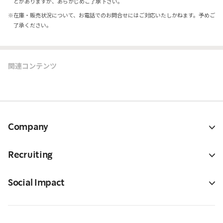
とがありますが、あらかじめご了承下さい。
※
在庫・販売状況について、お電話でのお問合せにはご対応いたしかねます。予めご
了承ください。
関連コンテンツ
Company
Recruiting
Social Impact