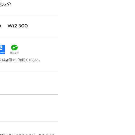
歩3分
k Wi2 300
くは店頭でご確認ください。