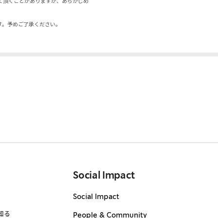
て頂くことがありますが、あらかじめ
す。予めご了承ください。
Social Impact
Social Impact
知る
People & Community