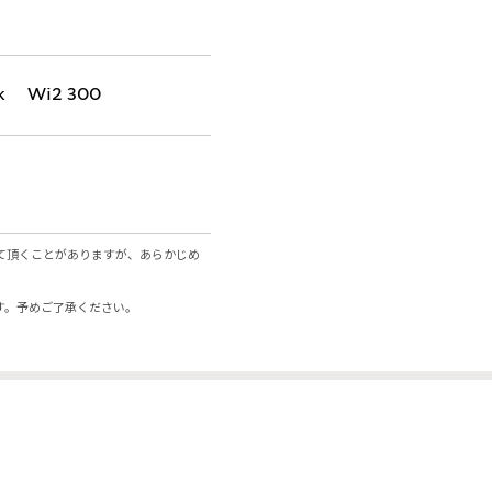
k Wi2 300
て頂くことがありますが、あらかじめ
す。予めご了承ください。