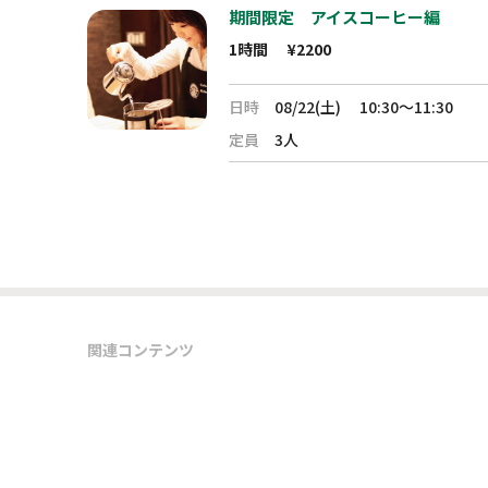
期間限定 アイスコーヒー編
1時間
¥2200
日時
08/22(土)
10:30～11:30
定員
3人
関連コンテンツ