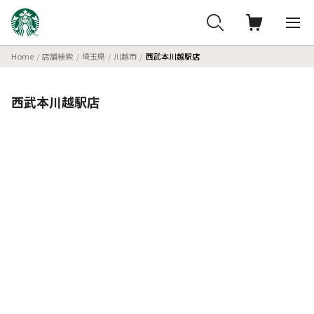
Home
店舗検索
埼玉県
川越市
西武本川越駅店
西武本川越駅店