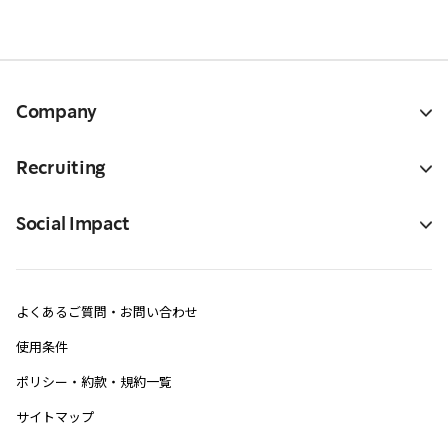
Company
Recruiting
Social Impact
よくあるご質問・お問い合わせ
使用条件
ポリシー・約款・規約一覧
サイトマップ