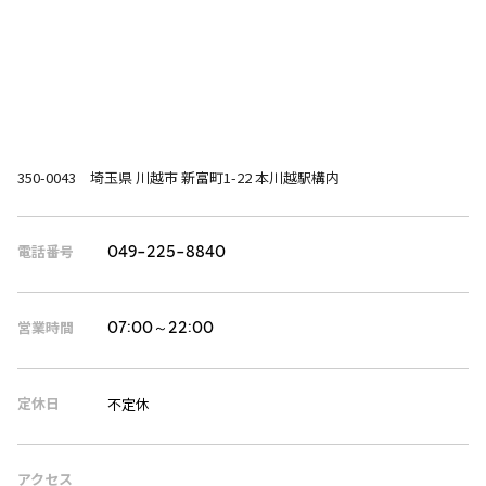
350-0043 埼玉県 川越市 新富町1-22 本川越駅構内
電話番号
049-225-8840
営業時間
07:00～22:00
定休日
不定休
アクセス