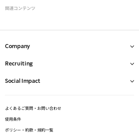
関連コンテンツ
Company
Recruiting
Social Impact
よくあるご質問・お問い合わせ
使用条件
ポリシー・約款・規約一覧