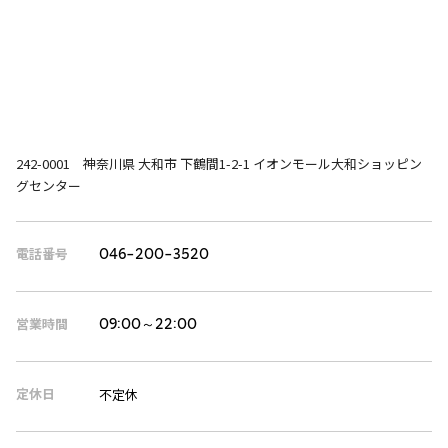
242-0001 神奈川県 大和市 下鶴間1-2-1 イオンモール大和ショッピン
グセンター
電話番号
046-200-3520
営業時間
09:00～22:00
定休日
不定休