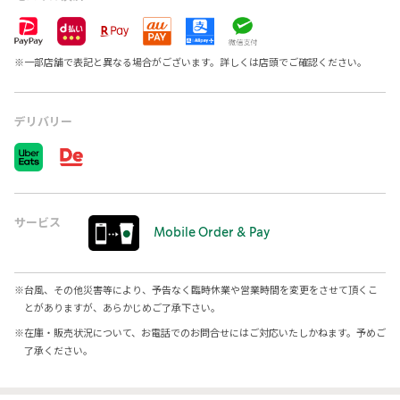
※
一部店舗で表記と異なる場合がございます。詳しくは店頭でご確認ください。
デリバリー
サービス
Mobile Order & Pay
※
台風、その他災害等により、予告なく臨時休業や営業時間を変更をさせて頂くこ
とがありますが、あらかじめご了承下さい。
※
在庫・販売状況について、お電話でのお問合せにはご対応いたしかねます。予めご
了承ください。