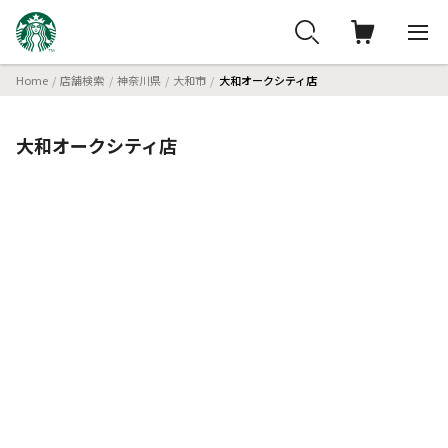
Home
店舗検索
神奈川県
大和市
大和オークシティ店
大和オークシティ店