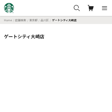
Home
店舗検索
東京都
品川区
ゲートシティ大崎店
ゲートシティ大崎店