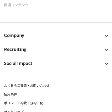
関連コンテンツ
Company
Recruiting
Social Impact
よくあるご質問・お問い合わせ
使用条件
ポリシー・約款・規約一覧
サイトマップ