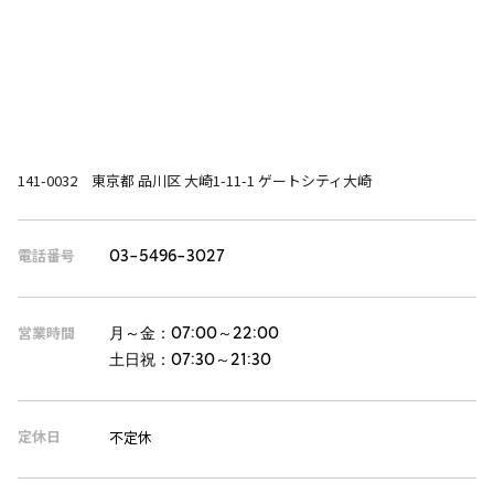
141-0032 東京都 品川区 大崎1-11-1 ゲートシティ大崎
電話番号
03-5496-3027
営業時間
月～金：
07:00～22:00
土日祝：
07:30～21:30
定休日
不定休