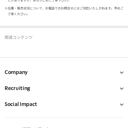
とがありますが、あらかじめご了承下さい。
※
在庫・販売状況について、お電話でのお問合せにはご対応いたしかねます。予めご
了承ください。
関連コンテンツ
Company
Recruiting
Social Impact