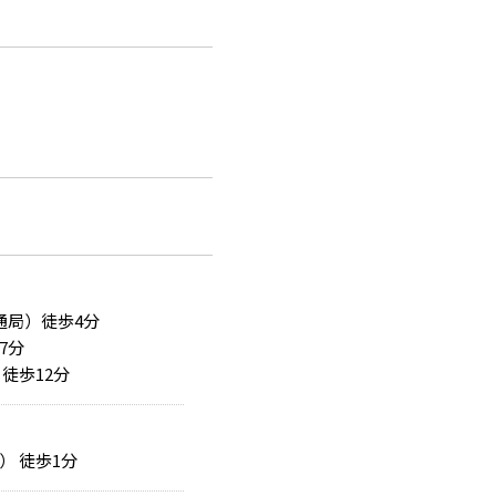
通局）徒歩4分
7分
徒歩12分
 徒歩1分