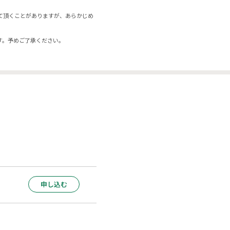
て頂くことがありますが、あらかじめ
す。予めご了承ください。
申し込む