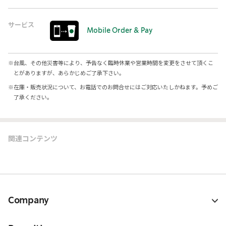
サービス
Mobile Order & Pay
※
台風、その他災害等により、予告なく臨時休業や営業時間を変更をさせて頂くこ
とがありますが、あらかじめご了承下さい。
※
在庫・販売状況について、お電話でのお問合せにはご対応いたしかねます。予めご
了承ください。
関連コンテンツ
Company