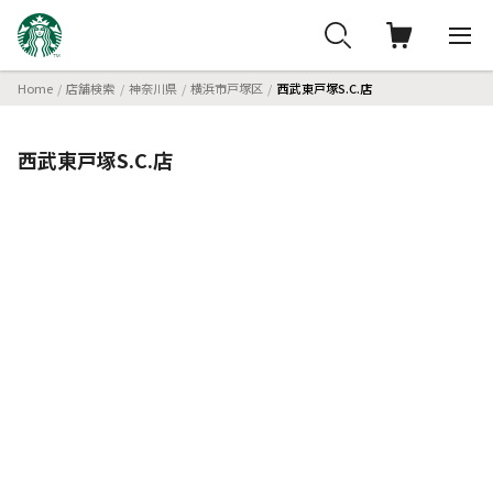
Home
店舗検索
神奈川県
横浜市戸塚区
西武東戸塚S.C.店
西武東戸塚S.C.店