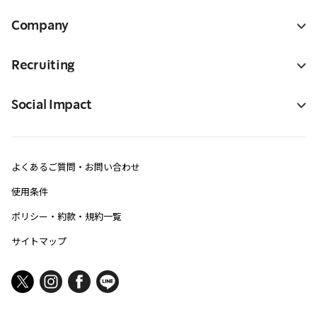
Company
Recruiting
Social Impact
よくあるご質問・お問い合わせ
使用条件
ポリシー・約款・規約一覧
サイトマップ