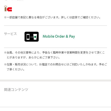
※
一部店舗で表記と異なる場合がございます。詳しくは店頭でご確認ください。
サービス
Mobile Order & Pay
※
台風、その他災害等により、予告なく臨時休業や営業時間を変更をさせて頂くこ
とがありますが、あらかじめご了承下さい。
※
在庫・販売状況について、お電話でのお問合せにはご対応いたしかねます。予めご
了承ください。
関連コンテンツ