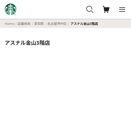
Home
店舗検索
愛知県
名古屋市中区
アスナル金山3階店
アスナル金山3階店