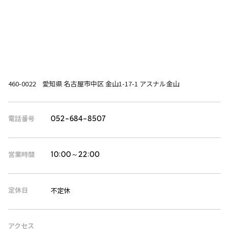
460-0022 愛知県 名古屋市中区 金山1-17-1 アスナル金山
電話番号
052-684-8507
営業時間
10:00～22:00
定休日
不定休
アクセス