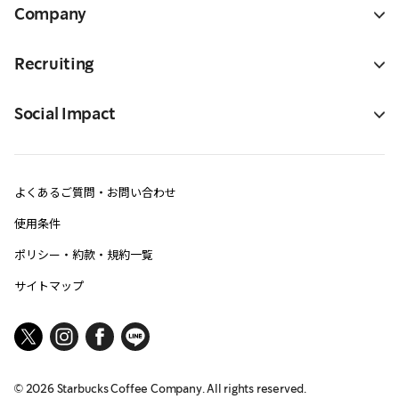
Company
Recruiting
Social Impact
よくあるご質問・お問い合わせ
使用条件
ポリシー・約款・規約一覧
サイトマップ
©
2026
Starbucks Coffee Company. All rights reserved.