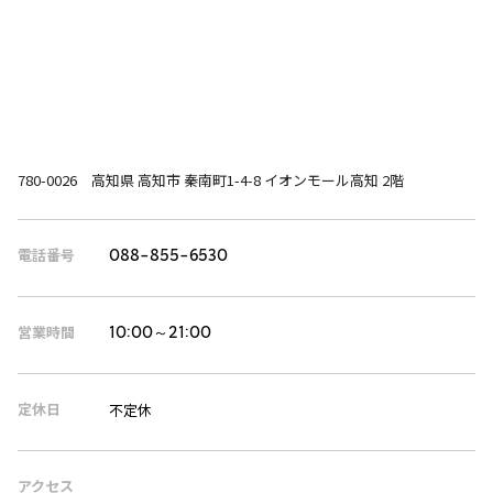
780-0026 高知県 高知市 秦南町1-4-8 イオンモール高知 2階
電話番号
088-855-6530
営業時間
10:00～21:00
定休日
不定休
アクセス