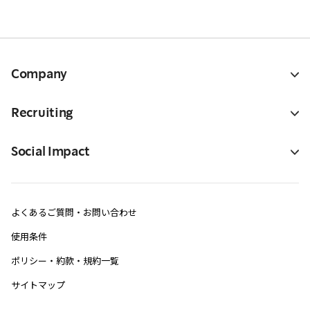
Company
Recruiting
Social Impact
よくあるご質問・お問い合わせ
使用条件
ポリシー・約款・規約一覧
サイトマップ