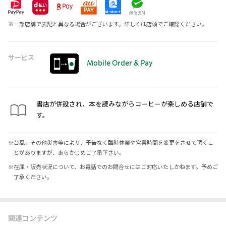
※
一部店舗で表記と異なる場合がございます。詳しくは店頭でご確認ください。
サービス
Mobile Order & Pay
書店が併設され、本を読みながらコーヒーが楽しめる店舗で
す。
※
台風、その他災害等により、予告なく臨時休業や営業時間を変更をさせて頂くこ
とがありますが、あらかじめご了承下さい。
※
在庫・販売状況について、お電話でのお問合せにはご対応いたしかねます。予めご
了承ください。
関連コンテンツ