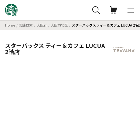
Home
店舗検索
大阪府
大阪市北区
スターバックス ティー＆カフェ LUCUA 2階
スターバックス ティー＆カフェ LUCUA
2階店