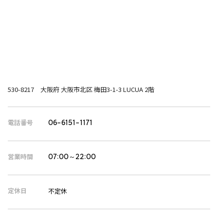
530-8217 大阪府 大阪市北区 梅田3-1-3 LUCUA 2階
電話番号
06-6151-1171
営業時間
07:00～22:00
定休日
不定休