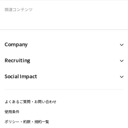
関連コンテンツ
Company
Recruiting
Social Impact
よくあるご質問・お問い合わせ
使用条件
ポリシー・約款・規約一覧