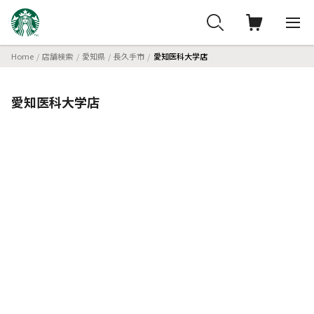
Home
店舗検索
愛知県
長久手市
愛知医科大学店
愛知医科大学店