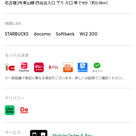
名古屋2号東山線 四谷出入口 下り 入口 車で9分（約3.0km）
無線LAN
STARBUCKS docomo Softbank Wi2 300
モバイル決済
※
一部店舗で表記と異なる場合がございます。詳しくは店頭でご確認ください。
デリバリー
サービス