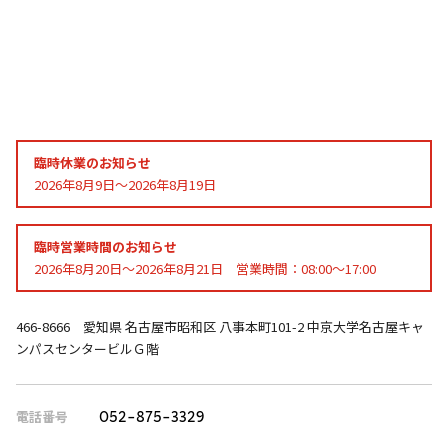
臨時休業のお知らせ
2026年8月9日～2026年8月19日
臨時営業時間のお知らせ
2026年8月20日～2026年8月21日 営業時間：08:00～17:00
466-8666 愛知県 名古屋市昭和区 八事本町101-2 中京大学名古屋キャ
ンパスセンタービルＧ階
電話番号
052-875-3329