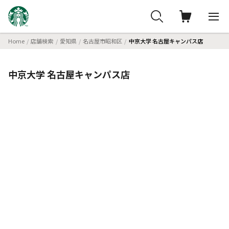
Home
店舗検索
愛知県
名古屋市昭和区
中京大学 名古屋キャンパス店
中京大学 名古屋キャンパス店