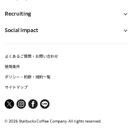
Recruiting
Social Impact
よくあるご質問・お問い合わせ
使用条件
ポリシー・約款・規約一覧
サイトマップ
©
2026
Starbucks Coffee Company. All rights reserved.