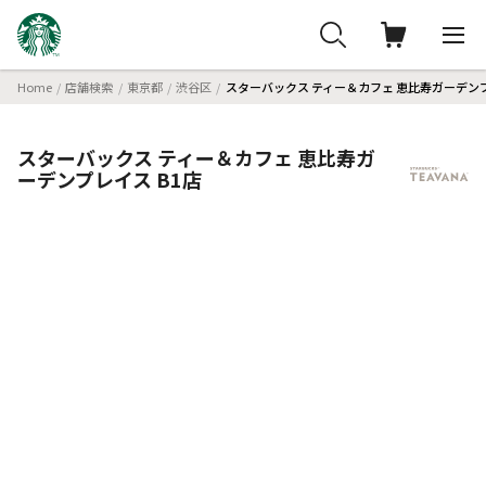
Home
店舗検索
東京都
渋谷区
スターバックス ティー＆カフェ 恵比寿ガーデンプ
スターバックス ティー＆カフェ 恵比寿ガ
ーデンプレイス B1店