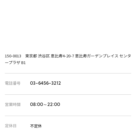
150-0013 東京都 渋谷区 恵比寿4-20-7 恵比寿ガーデンプレイス センタ
ープラザ B1
電話番号
03-6456-3212
営業時間
08:00～22:00
定休日
不定休