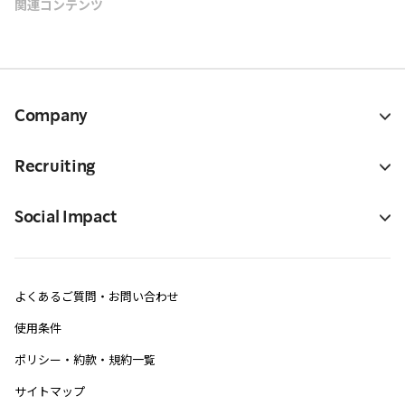
関連コンテンツ
Company
Recruiting
Social Impact
よくあるご質問・お問い合わせ
使用条件
ポリシー・約款・規約一覧
サイトマップ