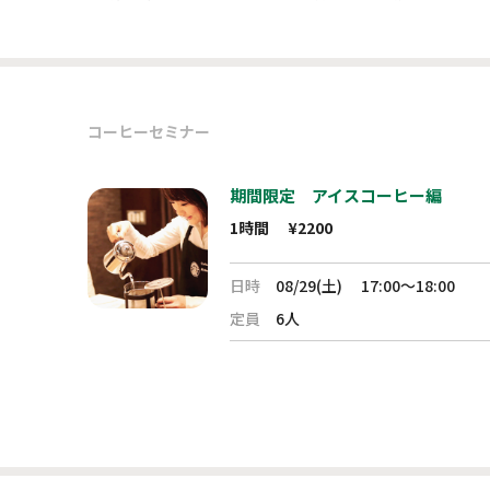
コーヒーセミナー
期間限定 アイスコーヒー編
1時間
¥2200
日時
08/29(土)
17:00～18:00
定員
6人