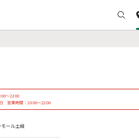
0～22:00
3日 営業時間：10:00～22:00
オンモール土岐