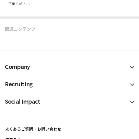
了承ください。
関連コンテンツ
Company
Recruiting
Social Impact
よくあるご質問・お問い合わせ