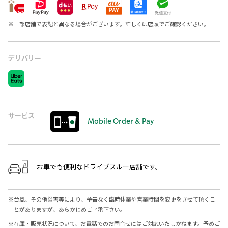
※
一部店舗で表記と異なる場合がございます。詳しくは店頭でご確認ください。
デリバリー
サービス
Mobile Order & Pay
お車でも便利なドライブスルー店舗です。
※
台風、その他災害等により、予告なく臨時休業や営業時間を変更をさせて頂くこ
とがありますが、あらかじめご了承下さい。
※
在庫・販売状況について、お電話でのお問合せにはご対応いたしかねます。予めご