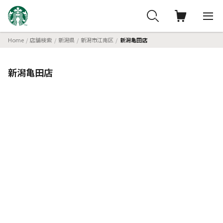
Home
店舗検索
新潟県
新潟市江南区
新潟亀田店
新潟亀田店