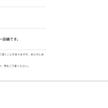
ー店舗です。
て頂くことがありますが、あらかじめ
す。予めご了承ください。