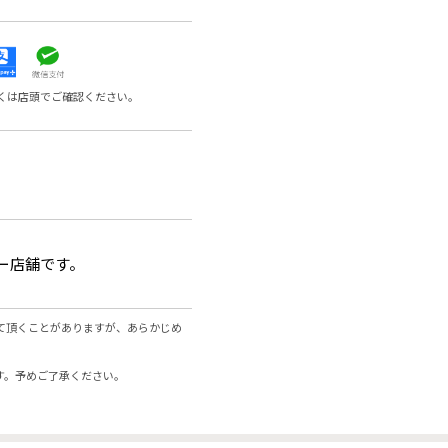
くは店頭でご確認ください。
ー店舗です。
て頂くことがありますが、あらかじめ
す。予めご了承ください。