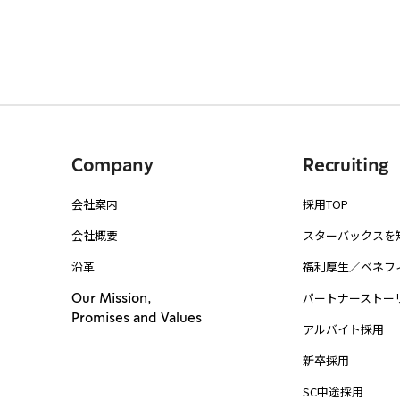
Company
Recruiting
会社案内
採用TOP
会社概要
スターバックスを
沿革
福利厚生／ベネフ
パートナーストー
Our Mission,
Promises and Values
アルバイト採用
新卒採用
SC中途採用