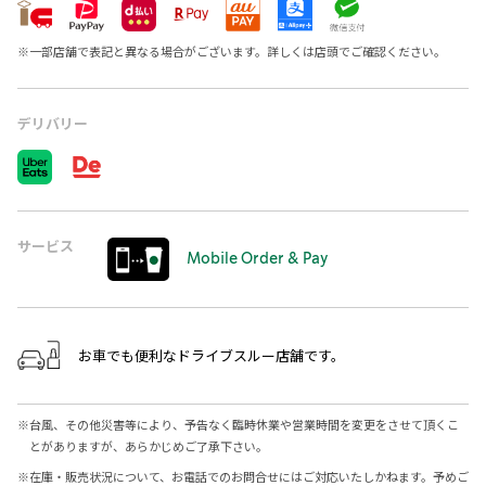
※
一部店舗で表記と異なる場合がございます。詳しくは店頭でご確認ください。
デリバリー
サービス
Mobile Order & Pay
お車でも便利なドライブスルー店舗です。
※
台風、その他災害等により、予告なく臨時休業や営業時間を変更をさせて頂くこ
とがありますが、あらかじめご了承下さい。
※
在庫・販売状況について、お電話でのお問合せにはご対応いたしかねます。予めご