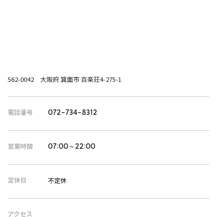
562-0042 大阪府 箕面市 百楽荘4-275-1
電話番号
072-734-8312
営業時間
07:00～22:00
定休日
不定休
アクセス