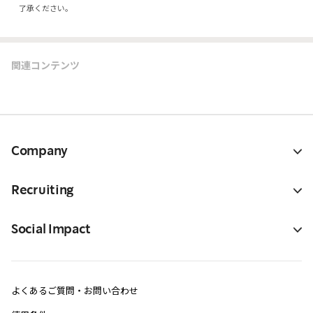
了承ください。
関連コンテンツ
Company
Recruiting
Social Impact
よくあるご質問・お問い合わせ