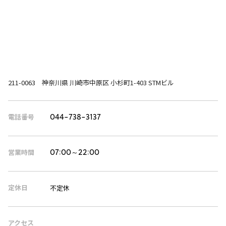
211-0063 神奈川県 川崎市中原区 小杉町1-403 STMビル
電話番号
044-738-3137
営業時間
07:00～22:00
定休日
不定休
アクセス