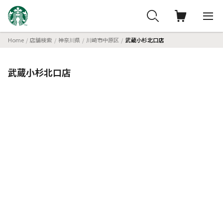
Home
店舗検索
神奈川県
川崎市中原区
武蔵小杉北口店
武蔵小杉北口店