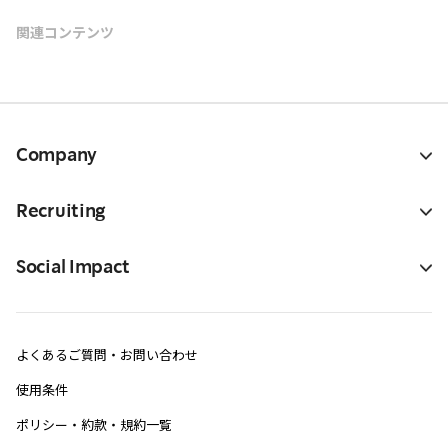
関連コンテンツ
Company
Recruiting
Social Impact
よくあるご質問・お問い合わせ
使用条件
ポリシー・約款・規約一覧