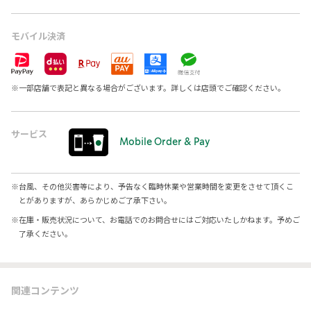
モバイル決済
※
一部店舗で表記と異なる場合がございます。詳しくは店頭でご確認ください。
サービス
Mobile Order & Pay
※
台風、その他災害等により、予告なく臨時休業や営業時間を変更をさせて頂くこ
とがありますが、あらかじめご了承下さい。
※
在庫・販売状況について、お電話でのお問合せにはご対応いたしかねます。予めご
了承ください。
関連コンテンツ