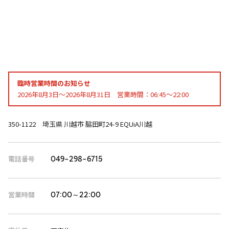
臨時営業時間のお知らせ
2026年8月3日～2026年8月31日 営業時間：06:45～22:00
350-1122 埼玉県 川越市 脇田町24-9 EQUiA川越
電話番号
049-298-6715
営業時間
07:00～22:00