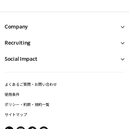
Company
Recruiting
Social Impact
よくあるご質問・お問い合わせ
使用条件
ポリシー・約款・規約一覧
サイトマップ