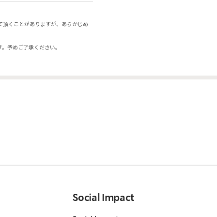
て頂くことがありますが、あらかじめ
す。予めご了承ください。
Social Impact