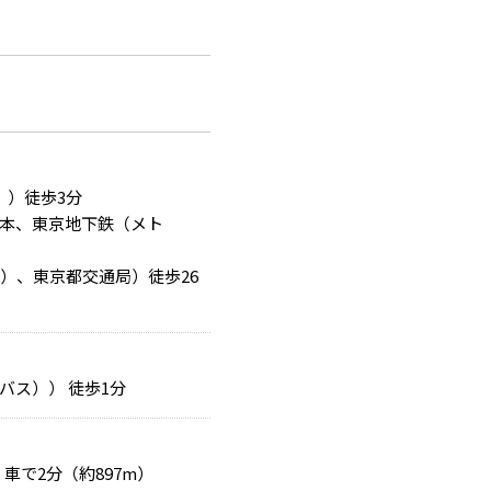
））徒歩3分
本、東京地下鉄（メト
）、東京都交通局）徒歩26
バス）） 徒歩1分
 車で2分（約897m）