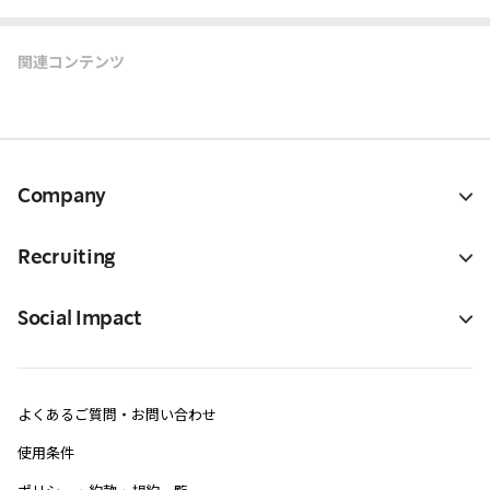
関連コンテンツ
Company
Recruiting
Social Impact
よくあるご質問・お問い合わせ
使用条件