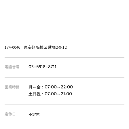
174-0046 東京都 板橋区 蓮根2-9-12
電話番号
03-5918-8711
営業時間
月～金：
07:00～22:00
土日祝：
07:00～21:00
定休日
不定休