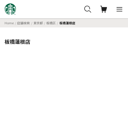
Home
店舗検索
東京都
板橋区
板橋蓮根店
板橋蓮根店