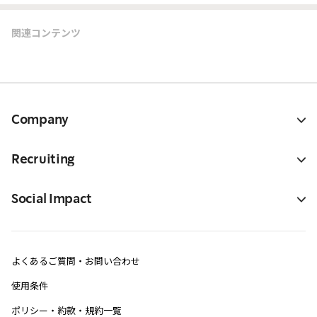
関連コンテンツ
Company
Recruiting
Social Impact
よくあるご質問・お問い合わせ
使用条件
ポリシー・約款・規約一覧