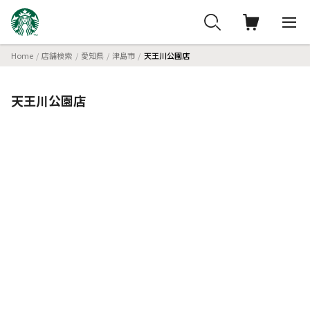
Home
店舗検索
愛知県
津島市
天王川公園店
天王川公園店