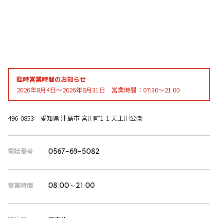
臨時営業時間のお知らせ
2026年8月4日～2026年8月31日 営業時間：07:30～21:00
496-0853 愛知県 津島市 宮川町1-1 天王川公園
電話番号
0567-69-5082
営業時間
08:00～21:00