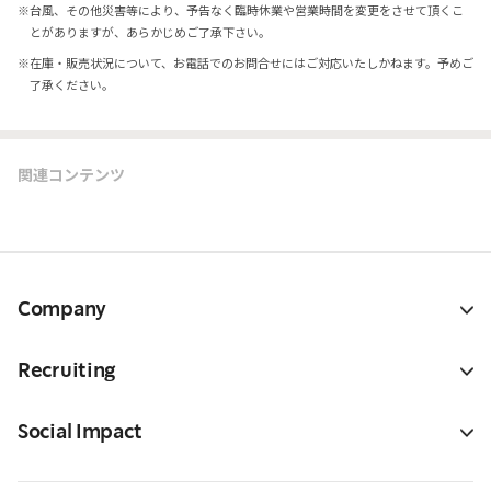
※
台風、その他災害等により、予告なく臨時休業や営業時間を変更をさせて頂くこ
とがありますが、あらかじめご了承下さい。
※
在庫・販売状況について、お電話でのお問合せにはご対応いたしかねます。予めご
了承ください。
関連コンテンツ
Company
Recruiting
Social Impact