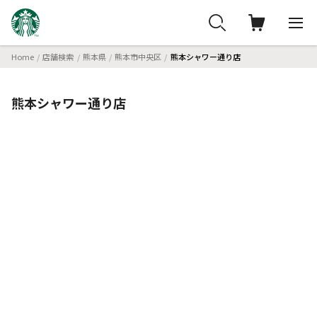
Home
店舗検索
熊本県
熊本市中央区
熊本シャワー通り店
熊本シャワー通り店