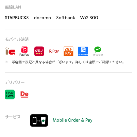
無線LAN
STARBUCKS docomo Softbank Wi2 300
モバイル決済
※
一部店舗で表記と異なる場合がございます。詳しくは店頭でご確認ください。
デリバリー
サービス
Mobile Order & Pay