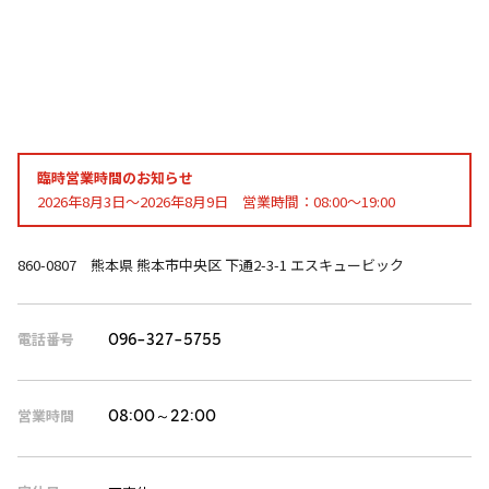
臨時営業時間のお知らせ
2026年8月3日～2026年8月9日 営業時間：08:00～19:00
860-0807 熊本県 熊本市中央区 下通2-3-1 エスキュービック
電話番号
096-327-5755
営業時間
08:00～22:00