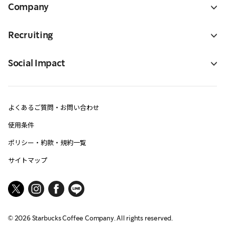
Company
Recruiting
Social Impact
よくあるご質問・お問い合わせ
使用条件
ポリシー・約款・規約一覧
サイトマップ
©
2026
Starbucks Coffee Company. All rights reserved.