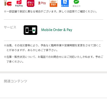
※
一部店舗で表記と異なる場合がございます。詳しくは店頭でご確認ください。
サービス
Mobile Order & Pay
※
台風、その他災害等により、予告なく臨時休業や営業時間を変更をさせて頂くこ
とがありますが、あらかじめご了承下さい。
※
在庫・販売状況について、お電話でのお問合せにはご対応いたしかねます。予めご
了承ください。
関連コンテンツ