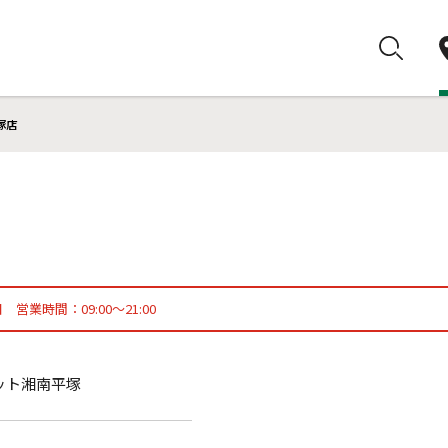
塚店
日 営業時間：09:00～21:00
トレット湘南平塚