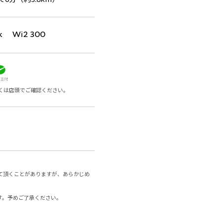
k Wi2 300
くは店頭でご確認ください。
て頂くことがありますが、あらかじめ
す。予めご了承ください。