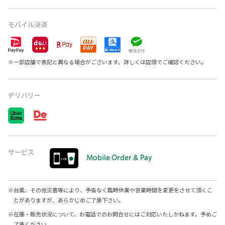
モバイル決済
※
一部店舗で表記と異なる場合がございます。詳しくは店頭でご確認ください。
デリバリー
サービス
Mobile Order & Pay
※
台風、その他災害等により、予告なく臨時休業や営業時間を変更をさせて頂くこ
とがありますが、あらかじめご了承下さい。
※
在庫・販売状況について、お電話でのお問合せにはご対応いたしかねます。予めご
了承ください。