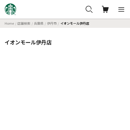
Home
店舗検索
兵庫県
伊丹市
イオンモール伊丹店
イオンモール伊丹店