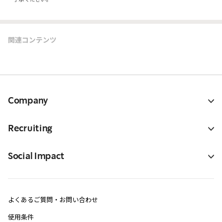
関連コンテンツ
Company
Recruiting
Social Impact
よくあるご質問・お問い合わせ
使用条件