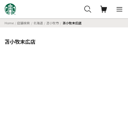
Home
店舗検索
北海道
苫小牧市
苫小牧末広店
苫小牧末広店