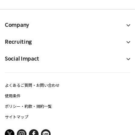
Company
Recruiting
Social Impact
よくあるご質問・お問い合わせ
使用条件
ポリシー・約款・規約一覧
サイトマップ