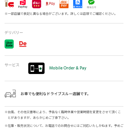
※
一部店舗で表記と異なる場合がございます。詳しくは店頭でご確認ください。
デリバリー
サービス
Mobile Order & Pay
お車でも便利なドライブスルー店舗です。
※
台風、その他災害等により、予告なく臨時休業や営業時間を変更をさせて頂くこ
とがありますが、あらかじめご了承下さい。
※
在庫・販売状況について、お電話でのお問合せにはご対応いたしかねます。予めご