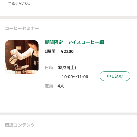
了承ください。
コーヒーセミナー
期間限定 アイスコーヒー編
1時間
¥2200
日時
08/29(土)
申し込む
10:00～11:00
定員
4人
関連コンテンツ