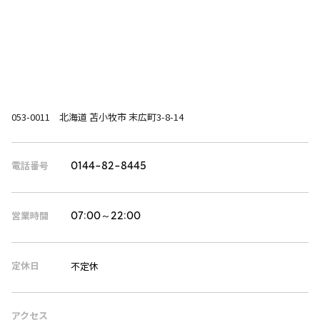
053-0011 北海道 苫小牧市 末広町3-8-14
電話番号
0144-82-8445
営業時間
07:00～22:00
定休日
不定休
アクセス