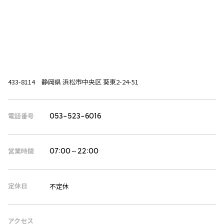
433-8114 静岡県 浜松市中央区 葵東2-24-51
電話番号
053-523-6016
営業時間
07:00～22:00
定休日
不定休
アクセス