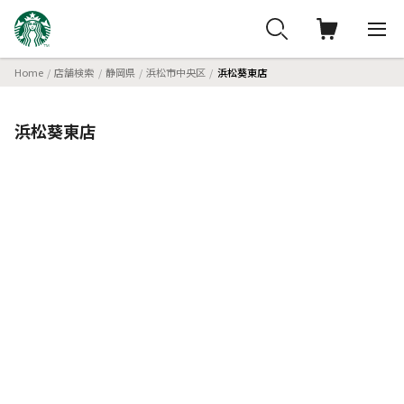
Home
店舗検索
静岡県
浜松市中央区
浜松葵東店
浜松葵東店