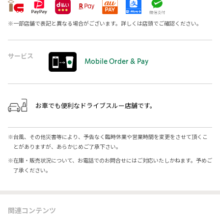
※
一部店舗で表記と異なる場合がございます。詳しくは店頭でご確認ください。
サービス
Mobile Order & Pay
お車でも便利なドライブスルー店舗です。
※
台風、その他災害等により、予告なく臨時休業や営業時間を変更をさせて頂くこ
とがありますが、あらかじめご了承下さい。
※
在庫・販売状況について、お電話でのお問合せにはご対応いたしかねます。予めご
了承ください。
関連コンテンツ