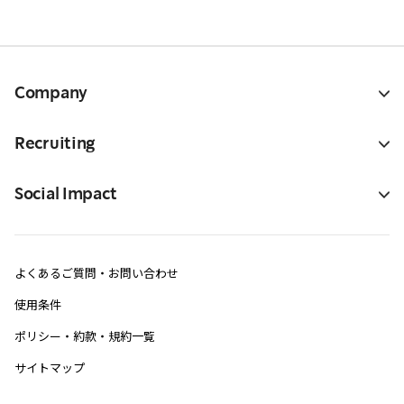
Company
Recruiting
Social Impact
よくあるご質問・お問い合わせ
使用条件
ポリシー・約款・規約一覧
サイトマップ