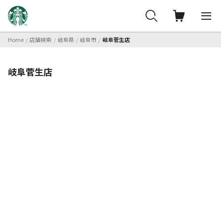
Home
店舗検索
岐阜県
岐阜市
岐阜菅生店
岐阜菅生店