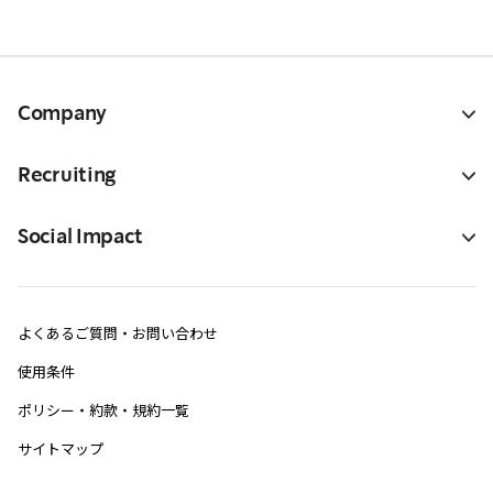
Company
Recruiting
Social Impact
よくあるご質問・お問い合わせ
使用条件
ポリシー・約款・規約一覧
サイトマップ