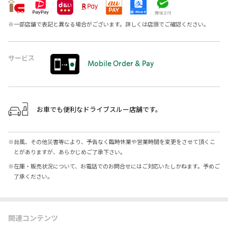
※
一部店舗で表記と異なる場合がございます。詳しくは店頭でご確認ください。
サービス
Mobile Order & Pay
お車でも便利なドライブスルー店舗です。
※
台風、その他災害等により、予告なく臨時休業や営業時間を変更をさせて頂くこ
とがありますが、あらかじめご了承下さい。
※
在庫・販売状況について、お電話でのお問合せにはご対応いたしかねます。予めご
了承ください。
関連コンテンツ