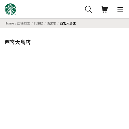
Home
店舗検索
兵庫県
西宮市
西宮大島店
西宮大島店