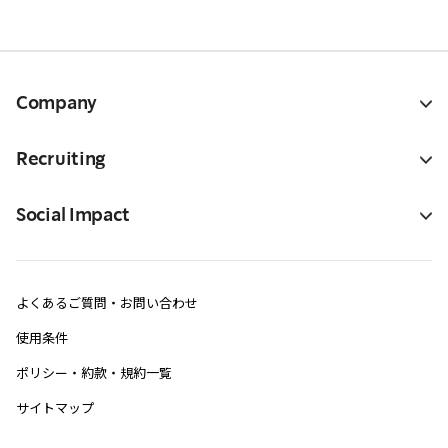
Company
Recruiting
Social Impact
よくあるご質問・お問い合わせ
使用条件
ポリシー・約款・規約一覧
サイトマップ