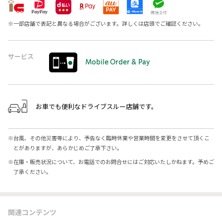
※
一部店舗で表記と異なる場合がございます。詳しくは店頭でご確認ください。
サービス
Mobile Order & Pay
お車でも便利なドライブスルー店舗です。
※
台風、その他災害等により、予告なく臨時休業や営業時間を変更をさせて頂くこ
とがありますが、あらかじめご了承下さい。
※
在庫・販売状況について、お電話でのお問合せにはご対応いたしかねます。予めご
了承ください。
関連コンテンツ