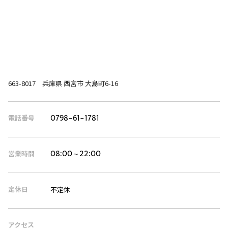
663-8017 兵庫県 西宮市 大島町6-16
電話番号
0798-61-1781
営業時間
08:00～22:00
定休日
不定休
アクセス