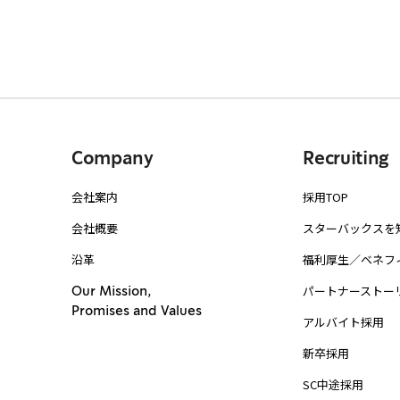
Company
Recruiting
会社案内
採用TOP
会社概要
スターバックスを
沿革
福利厚生／ベネフ
パートナーストー
Our Mission,
Promises and Values
アルバイト採用
新卒採用
SC中途採用