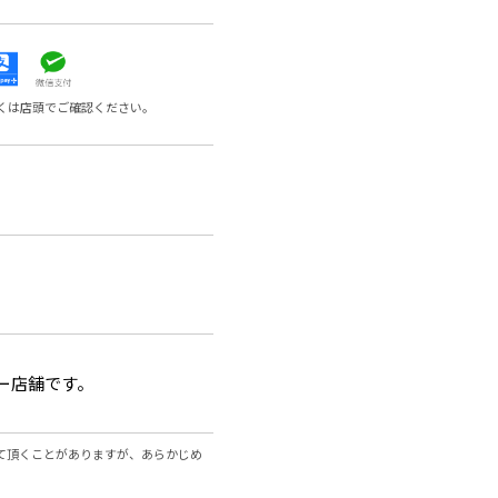
くは店頭でご確認ください。
ー店舗です。
て頂くことがありますが、あらかじめ