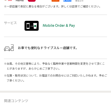
※
一部店舗で表記と異なる場合がございます。詳しくは店頭でご確認ください。
サービス
Mobile Order & Pay
お車でも便利なドライブスルー店舗です。
※
台風、その他災害等により、予告なく臨時休業や営業時間を変更をさせて頂くこ
とがありますが、あらかじめご了承下さい。
※
在庫・販売状況について、お電話でのお問合せにはご対応いたしかねます。予めご
了承ください。
関連コンテンツ