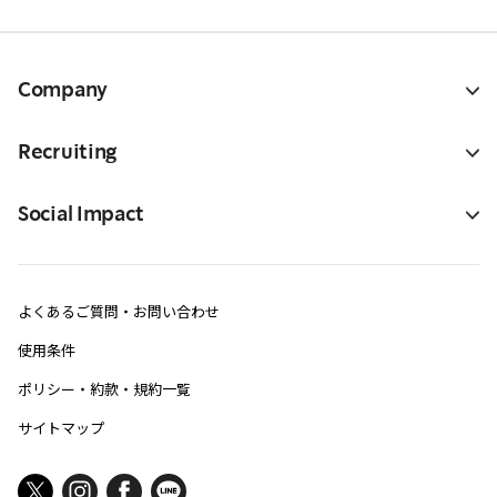
Company
Recruiting
Social Impact
よくあるご質問・お問い合わせ
使用条件
ポリシー・約款・規約一覧
サイトマップ