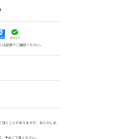
0
くは店頭でご確認ください。
て頂くことがありますが、あらかじめ
す。予めご了承ください。