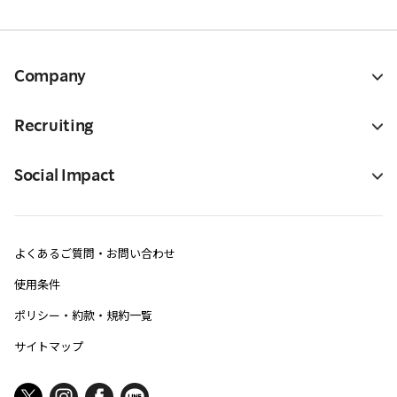
Company
Recruiting
Social Impact
よくあるご質問・お問い合わせ
使用条件
ポリシー・約款・規約一覧
サイトマップ