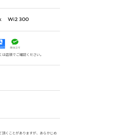
k Wi2 300
くは店頭でご確認ください。
て頂くことがありますが、あらかじめ