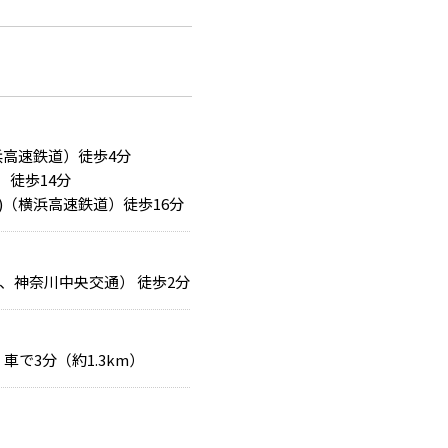
浜高速鉄道）徒歩4分
）徒歩14分
)（横浜高速鉄道）徒歩16分
、神奈川中央交通） 徒歩2分
車で3分（約1.3km）