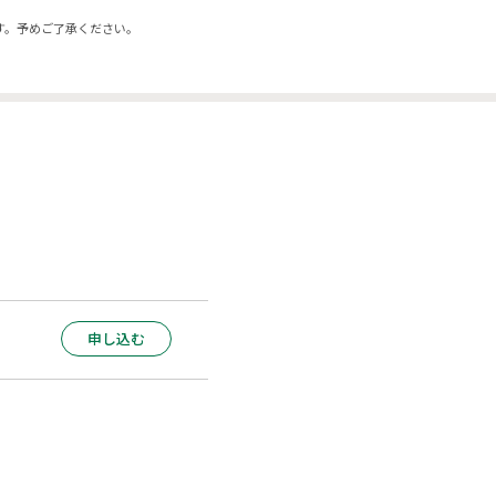
す。予めご了承ください。
申し込む